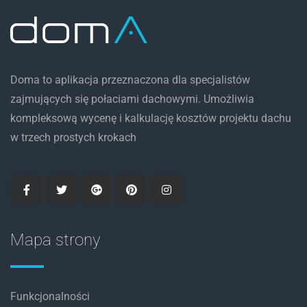
Doma to aplikacja przeznaczona dla specjalistów
zajmujących się połaciami dachowymi. Umożliwia
kompleksową wycenę i kalkulację kosztów projektu dachu
w trzech prostych krokach
Mapa strony
Funkcjonalności