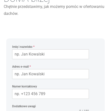
Chętnie przedstawimy, jak możemy pomóc w ofertowaniu
dachów.
Imię i nazwisko
*
Adres e-mail
*
Numer kontaktowy
Dodatkowe uwagi