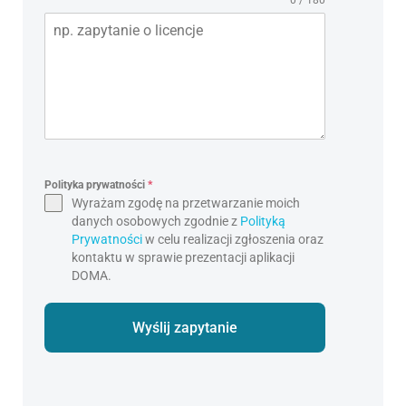
0 / 180
Polityka prywatności
*
Wyrażam zgodę na przetwarzanie moich
danych osobowych zgodnie z
Polityką
Prywatności
w celu realizacji zgłoszenia oraz
kontaktu w sprawie prezentacji aplikacji
DOMA.
Wyślij zapytanie